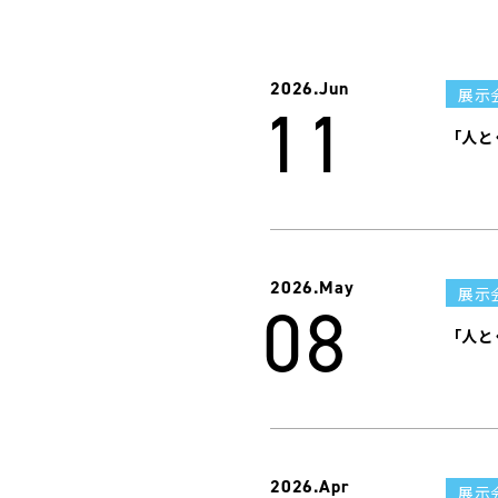
2026.
Jun
展示
11
「人と
2026.
May
展示
08
「人と
2026.
Apr
展示