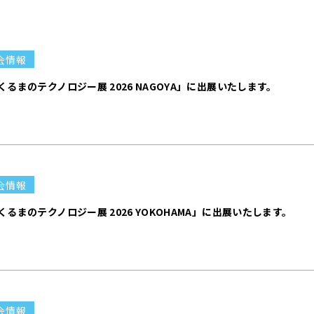
会情報
くるまのテクノロジー展 2026 NAGOYA」に出展いたします。
会情報
くるまのテクノロジー展 2026 YOKOHAMA」に出展いたします。
会情報