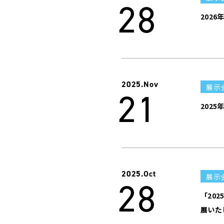
28
202
2025.
Nov
展示
21
202
2025.
Oct
展示
28
「20
展いた