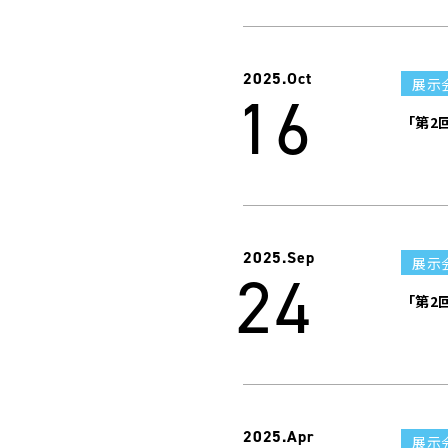
2025.
Oct
展示
16
「第2
2025.
Sep
展示
24
「第2
2025.
Apr
展示