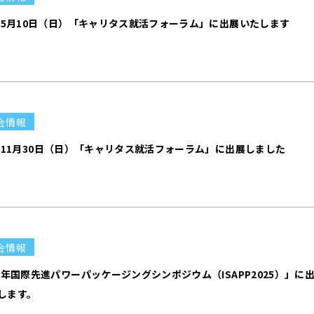
6年5月10日（日）「キャリタス就活フォーラム」に出展いたします
会情報
5年11月30日（日）「キャリタス就活フォーラム」に出展しました
会情報
25年国際先進パワーパッケージングシンポジウム（ISAPP2025）」に
します。