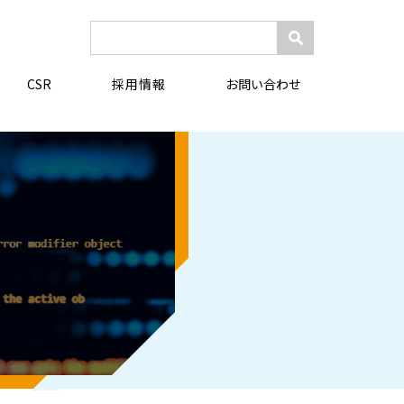
検
索:
採用情報
CSR
お問い合わせ