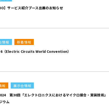
BIO】サービス紹介ブース出展のお知らせ
会情報
新着情報
6（Electric Circuits World Convention）
情報
展示会情報
E2024 第30回「エレクトロニクスにおけるマイクロ接合・実装技術」
ジウム