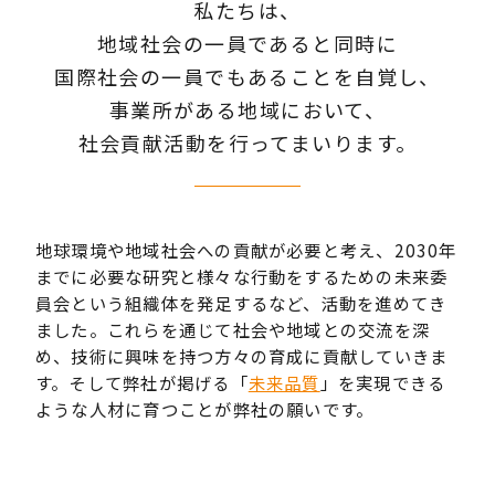
私たちは、
地域社会の一員であると同時に
国際社会の一員でもあることを自覚し、
事業所がある地域において、
社会貢献活動を行ってまいります。
地球環境や地域社会への貢献が必要と考え、2030年
までに必要な研究と様々な行動をするための未来委
員会という組織体を発足するなど、活動を進めてき
ました。これらを通じて社会や地域との交流を深
め、技術に興味を持つ方々の育成に貢献していきま
す。そして弊社が掲げる「
未来品質
」を実現できる
ような人材に育つことが弊社の願いです。