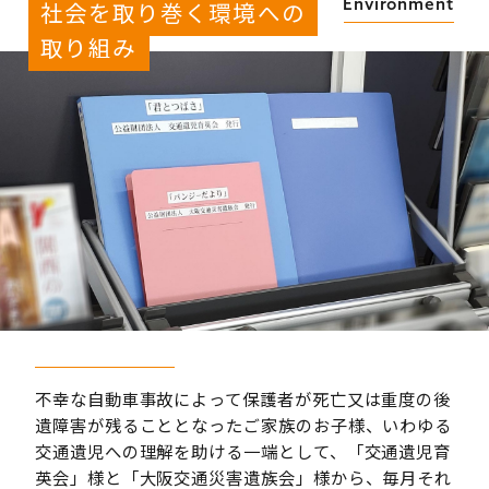
社会を取り巻く環境への
取り組み
不幸な自動車事故によって保護者が死亡又は重度の後
遺障害が残ることとなったご家族のお子様、いわゆる
交通遺児への理解を助ける一端として、「交通遺児育
英会」様と「大阪交通災害遺族会」様から、毎月それ