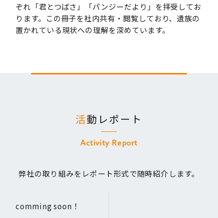
ぞれ「君とつばさ」「パンジーだより」を拝受してお
ります。この冊子を社内共有・閲覧しており、遺族の
置かれている現状への理解を深めています。
活
動レポート
Activity Report
弊社の取り組みをレポート形式で随時紹介します。
comming soon！