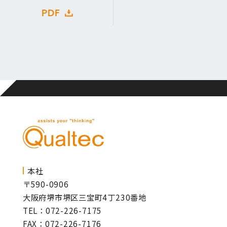
PDF
本社
〒590-0906
大阪府堺市堺区三宝町4丁230番地
TEL：072-226-7175
FAX：072-226-7176