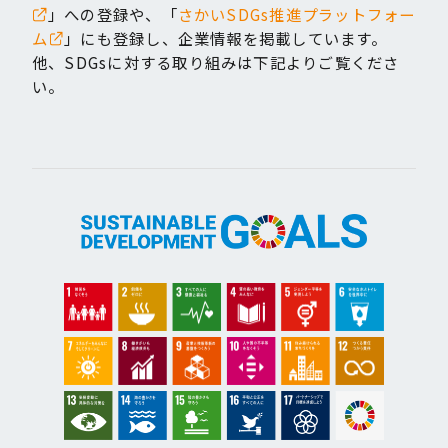
」への登録や、「
さかいSDGs推進プラットフォー
ム
」にも登録し、
企業情報を掲載しています。
他、SDGsに対する取り組みは下記よりご覧くださ
い。