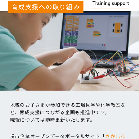
育成支援への取り組み
地域のお子さまが参加できる工場見学や化学教室な
ど、育成支援につながる企画も推進中です。
続報については随時更新いたします。
堺市企業オープンデータポータルサイト「
さかしる