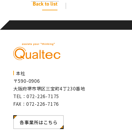
Back to list
本社
〒590-0906
大阪府堺市堺区三宝町4丁230番地
TEL：072-226-7175
FAX：072-226-7176