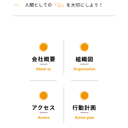
一、
人間としての
「心」
を大切にしよう！
会社概要
組織図
About us
Organization
アクセス
行動計画
Access
Action plan