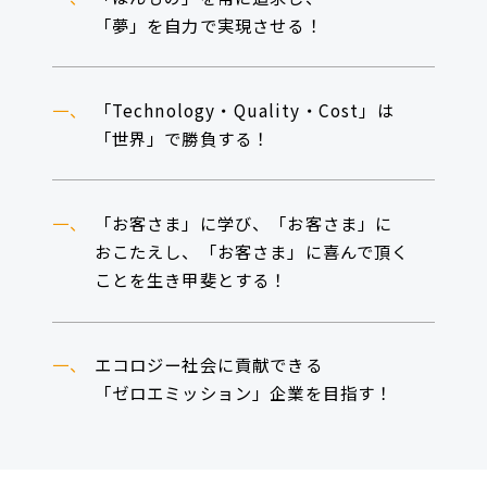
「夢」を自力で実現させる！
一、
「Technology・Quality・Cost」は
「世界」で勝負する！
一、
「お客さま」に学び、「お客さま」に
おこたえし、「お客さま」に喜んで頂く
ことを生き甲斐とする！
一、
エコロジー社会に貢献できる
「ゼロエミッション」企業を目指す！