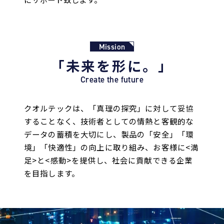
Mission
「未来を形に。」
Create the future
クオルテックは、「真理の探究」に対して妥協
することなく、技術者としての情熱と客観的な
データの蓄積を大切にし、製品の「安全」「環
境」「快適性」の向上に取り組み、お客様に<満
足>と<感動>を提供し、社会に貢献できる企業
を目指します。