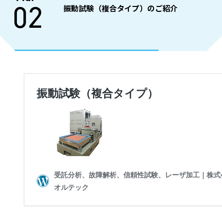
02
振動試験（複合タイプ）のご紹介