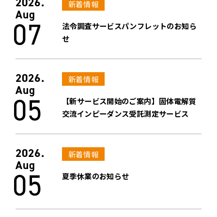
2026.
新着情報
Aug
07
法令調査サービスパンフレットのお知ら
せ
2026.
新着情報
Aug
05
【新サービス開始のご案内】固体電解質
交流インピーダンス受託測定サービス
2026.
新着情報
Aug
05
夏季休業のお知らせ