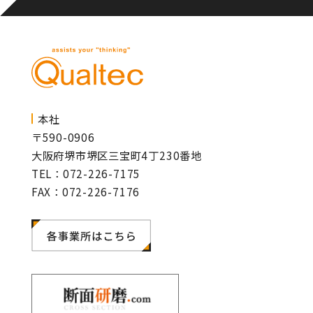
本社
〒590-0906
大阪府堺市堺区三宝町4丁230番地
TEL：072-226-7175
FAX：072-226-7176