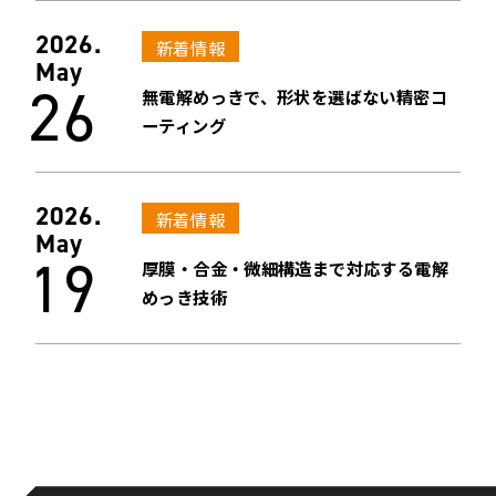
2026.
新着情報
May
26
無電解めっきで、形状を選ばない精密コ
ーティング
2026.
新着情報
May
19
厚膜・合金・微細構造まで対応する電解
めっき技術