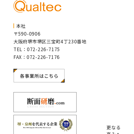
本社
〒590-0906
大阪府堺市堺区三宝町4丁230番地
TEL：072-226-7175
FAX：072-226-7176