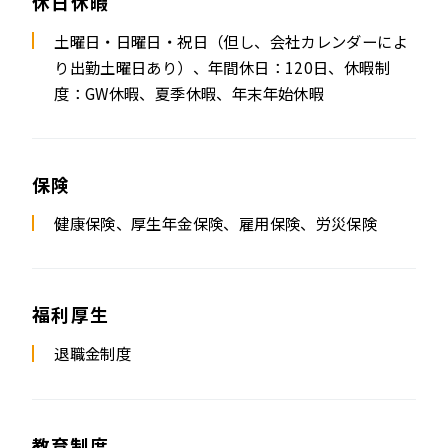
休日休暇
土曜日・日曜日・祝日（但し、会社カレンダーによ
り出勤土曜日あり）、
年間休日：120日、
休暇制
度：GW休暇、夏季休暇、年末年始休暇
保険
健康保険、厚生年金保険、雇用保険、労災保険
福利厚生
退職金制度
教育制度