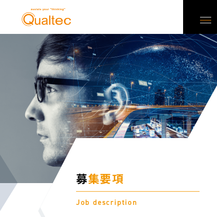
募
集要項
Job description