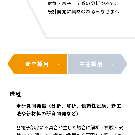
電気・電子工学系の分析や評価、
設計開発に興味のあるみなさまへ
新卒採用
中途採用
職種
◆研究開発職（分析、解析、信頼性試験、新工
法や新材料の研究開発など）
各電子部品に不具合が生じた場合に解析・試験・実
験などを通して、様々な角度から原因を追究。また