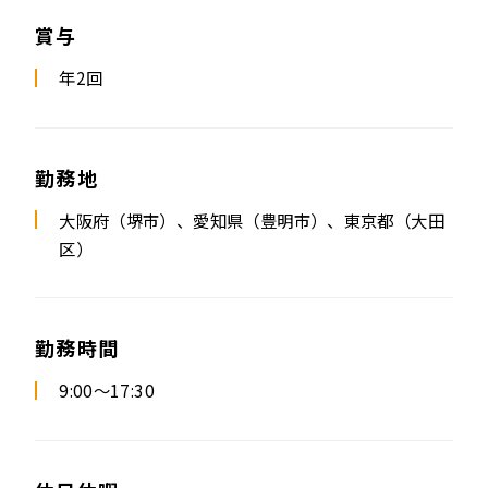
賞与
年2回
勤務地
大阪府（堺市）、愛知県（豊明市）、東京都（大田
区）
勤務時間
9:00～17:30