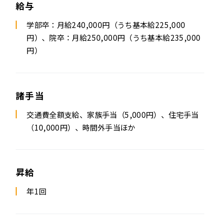
給与
学部卒：月給240,000円（うち基本給225,000
円）、
院卒：月給250,000円（うち基本給235,000
円）
諸手当
交通費全額支給、家族手当（5,000円）、住宅手当
（10,000円）、時間外手当ほか
昇給
年1回