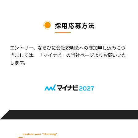
採用応募方法
エントリー、ならびに会社説明会への参加申し込みにつ
きましては、
「マイナビ」の当社ページよりお願いいた
します。