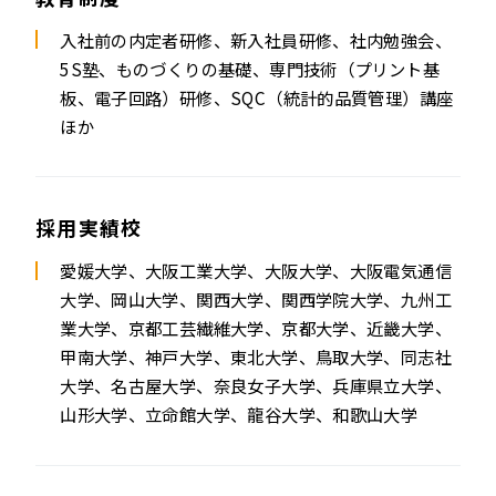
入社前の内定者研修、新入社員研修、社内勉強会、
5S塾、ものづくりの基礎、
専門技術（プリント基
板、電子回路）研修、SQC（統計的品質管理）講座
ほか
採用実績校
愛媛大学、大阪工業大学、大阪大学、大阪電気通信
大学、岡山大学、関西大学、関西学院大学、九州工
業大学、京都工芸繊維大学、京都大学、近畿大学、
甲南大学、神戸大学、東北大学、鳥取大学、同志社
大学、名古屋大学、奈良女子大学、兵庫県立大学、
山形大学、立命館大学、龍谷大学、和歌山大学