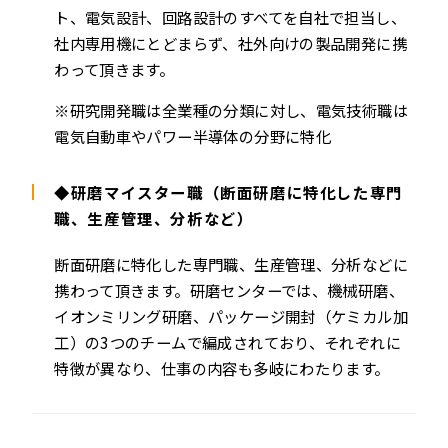
ト、電気設計、回路設計のすべてを自社で担当し、
社内専用機にとどまらず、社外向けの製品開発に携
わって頂きます。
※研究開発職は全業種の分類に対し、電気技術職は
電気自動車やパワー半導体の分野に特化
◆研磨マイスター職（断面研磨に特化した専門
職、生産管理、分析など）
断面研磨に特化した専門職、生産管理、分析などに
携わって頂きます。研磨センターでは、機械研磨、
イオンミリング研磨、パッケージ開封（ケミカル加
工）の3つのチームで編成されており、それぞれに
特徴が異なり、仕事の内容も多岐にわたります。