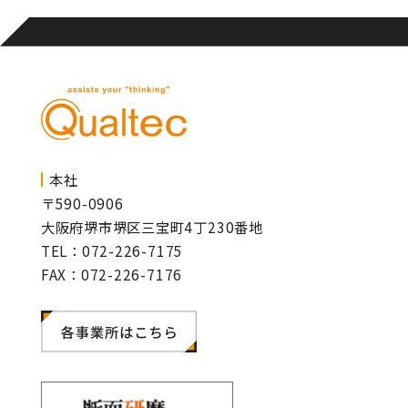
本社
〒590-0906
大阪府堺市堺区三宝町4丁230番地
TEL：072-226-7175
FAX：072-226-7176