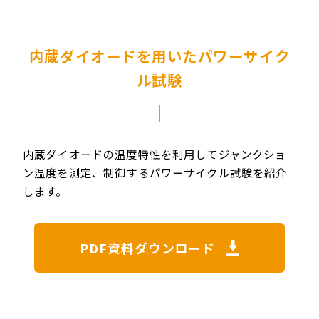
内蔵ダイオードを用いたパワーサイク
ル試験
内蔵ダイオードの温度特性を利用してジャンクショ
ン温度を測定、制御するパワーサイクル試験を紹介
します。
PDF資料ダウンロード