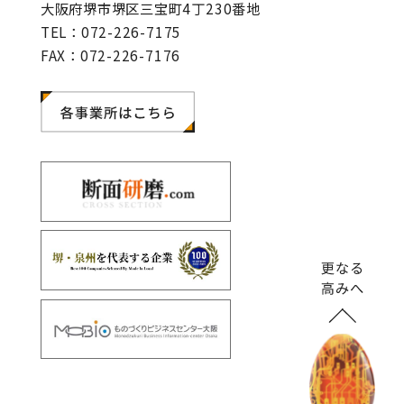
大阪府堺市堺区三宝町4丁230番地
TEL：072-226-7175
FAX：072-226-7176