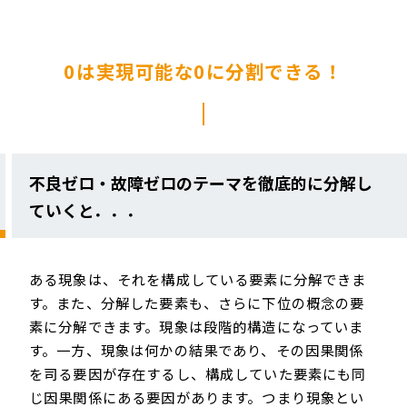
0は実現可能な0に分割できる！
不良ゼロ・故障ゼロのテーマを徹底的に分解し
ていくと．．．
ある現象は、それを構成している要素に分解できま
す。また、分解した要素も、さらに下位の概念の要
素に分解できます。現象は段階的構造になっていま
す。一方、現象は何かの結果であり、その因果関係
を司る要因が存在するし、構成していた要素にも同
じ因果関係にある要因があります。つまり現象とい