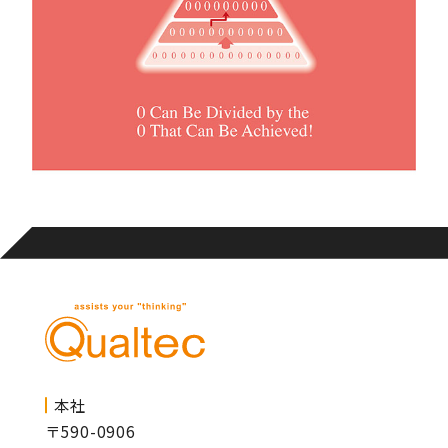
本社
〒590-0906