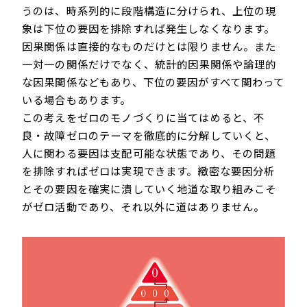
うのは、時系列的に段階構造に分けられ、上位の現
象は下位の要因を排除すれば発生しなくなります。
因果関係は直接的なものだけとは限りません。また
一対一の関係だけでなく、統計的因果関係や論理的
な因果関係などもあり、下位の要因がすべて関わって
いる場合もあります。
この考えをゼロのモノづくりに当てはめると、不
良・故障ゼロのテーマを徹底的に分解していくと、
人に関わる要因は支配可能な状態であり、その問題
を排除すればゼロは実現できます。緻密な要因分析
とその要因を確実に潰していく地道な取り組みこそ
がゼロ活動であり、それ以外に道はありません。