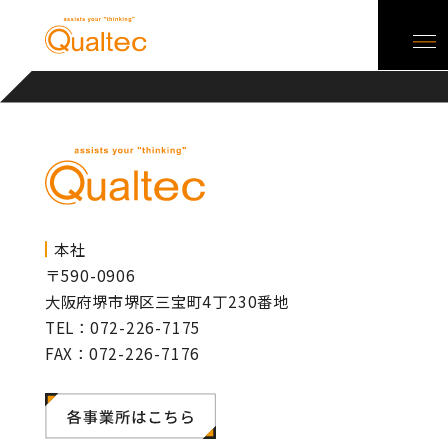
本社
〒590-0906
大阪府堺市堺区三宝町4丁230番地
TEL：072-226-7175
FAX：072-226-7176