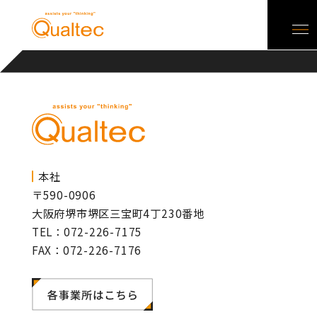
本社
〒590-0906
大阪府堺市堺区三宝町4丁230番地
TEL：072-226-7175
FAX：072-226-7176