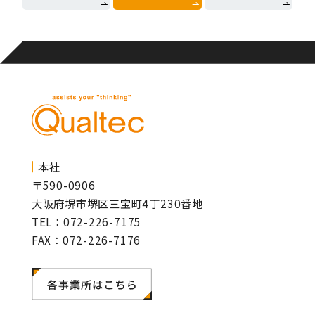
本社
〒590-0906
大阪府堺市堺区三宝町4丁230番地
TEL：072-226-7175
FAX：072-226-7176