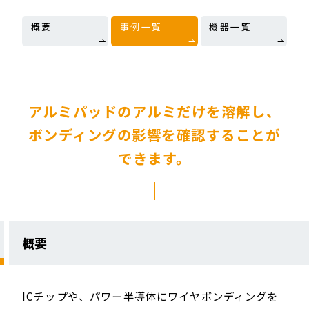
概要
事例一覧
機器一覧
アルミパッドのアルミだけを溶解し、
ボンディングの影響を確認することが
できます。
概要
ICチップや、パワー半導体にワイヤボンディングを