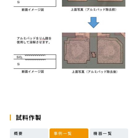
試料作製
概要
事例一覧
機器一覧