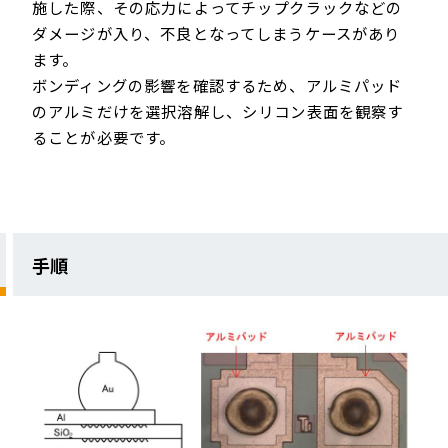
施した際、その応力によってチップクラックなどの
ダメージが入り、不良となってしまうケースがあり
ます。
ボンディングの影響を確認するため、アルミパッド
のアルミだけを選択溶解し、シリコン表面を観察す
ることが必要です。
手順