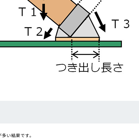
が多い結果です。