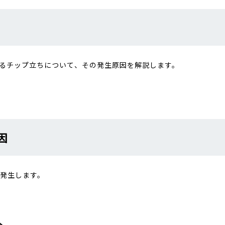
るチップ立ちについて、その発生原因を解説します。
因
発生します。