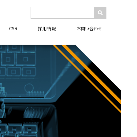
検
索:
採用情報
CSR
お問い合わせ