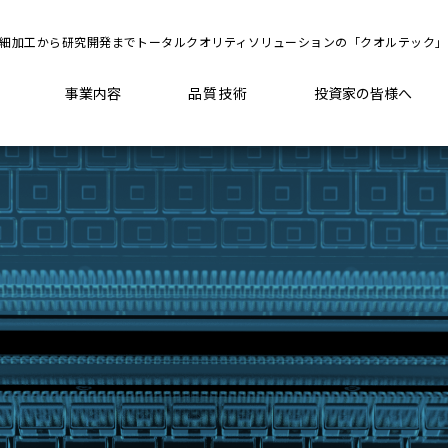
細加工から研究開発までトータルクオリティソリューションの「クオルテック」
品質技術
事業内容
投資家の皆様へ