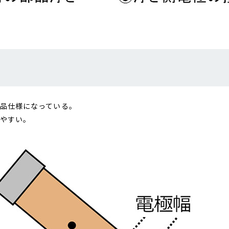
部品仕様になっている。
しやすい。