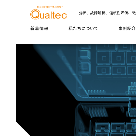
分析、故障解析、信頼性評価、微
新着情報
私たちについて
事例紹介