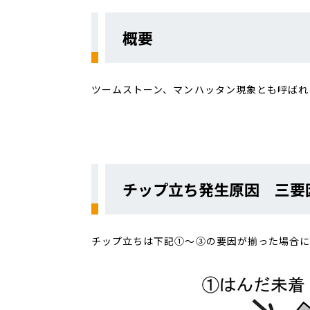
概要
ツームストーン、マンハッタン現象とも呼ばれ
チップ立ち発生原因 三要
チップ立ちは下記①～③の要因が揃った場合に