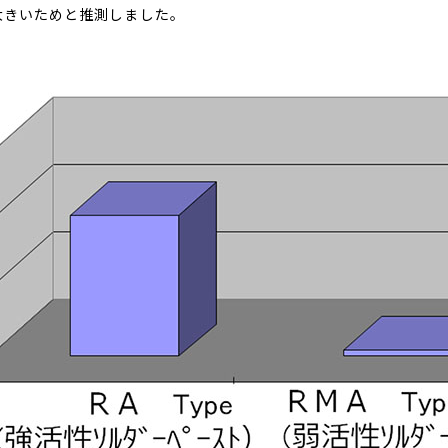
大きいためと推測しました。