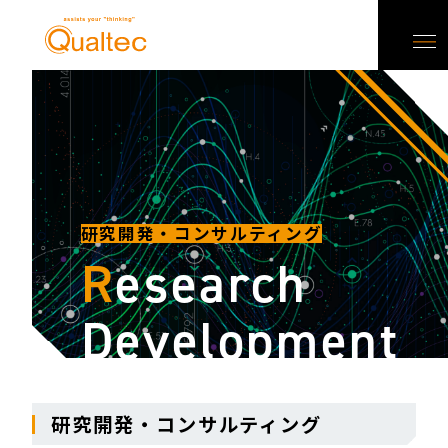
研究開発・コンサルティング
R
esearch
Development
研究開発・コンサルティング