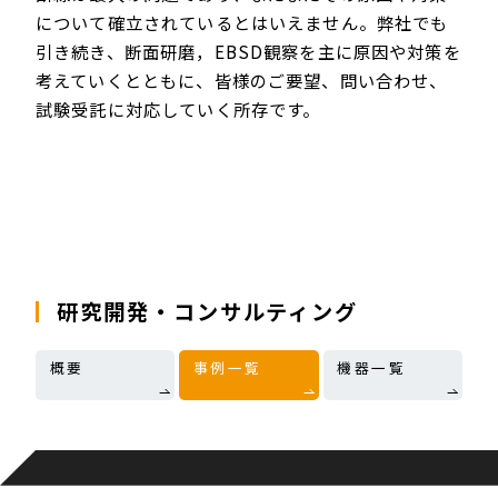
について確立されているとはいえません。弊社でも
引き続き、断面研磨，EBSD観察を主に原因や対策を
考えていくとともに、皆様のご要望、問い合わせ、
試験受託に対応していく所存です。
研究開発・コンサルティング
概要
事例一覧
機器一覧