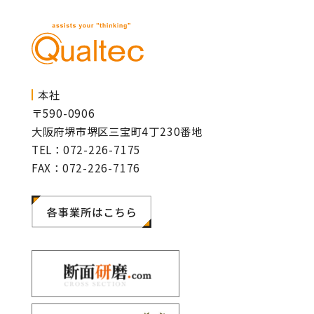
本社
〒590-0906
大阪府堺市堺区三宝町4丁230番地
TEL：072-226-7175
FAX：072-226-7176