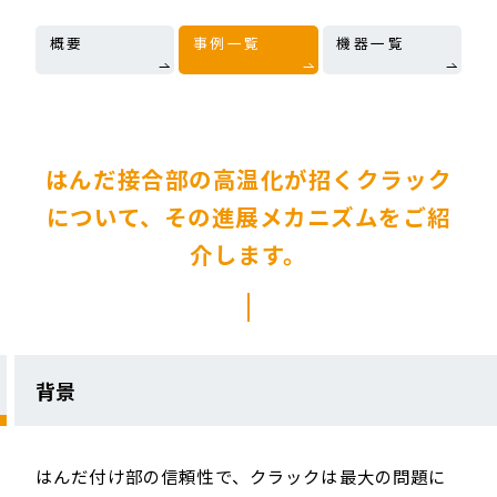
概要
事例一覧
機器一覧
はんだ接合部の高温化が招くクラック
について、その進展メカニズムをご紹
介します。
背景
はんだ付け部の信頼性で、クラックは最大の問題に