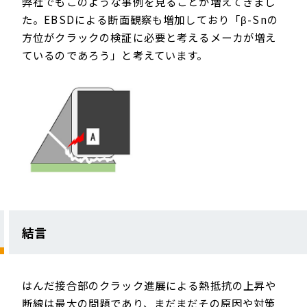
弊社でもこのような事例を見ることが増えてきまし
た。EBSDによる断面観察も増加しており「β-Snの
方位がクラックの検証に必要と考えるメーカが増え
ているのであろう」と考えています。
結言
はんだ接合部のクラック進展による熱抵抗の上昇や
断線は最大の問題であり、まだまだその原因や対策