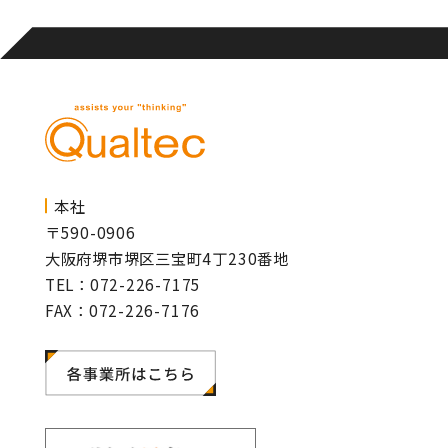
本社
〒590-0906
大阪府堺市堺区三宝町4丁230番地
TEL：072-226-7175
FAX：072-226-7176