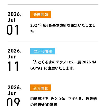
2026.
新着情報
Jul
01
2027年6月期基本方針を策定いたしまし
た。
2026.
展示会情報
Jun
11
「人とくるまのテクノロジー展 2026 NA
GOYA」に出展いたします。
2026.
新着情報
Jun
09
内部形状を“色と立体”で捉える、最先端
の超音波3D解析