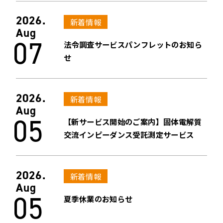
2026.
新着情報
Aug
07
法令調査サービスパンフレットのお知ら
せ
2026.
新着情報
Aug
05
【新サービス開始のご案内】固体電解質
交流インピーダンス受託測定サービス
2026.
新着情報
Aug
05
夏季休業のお知らせ