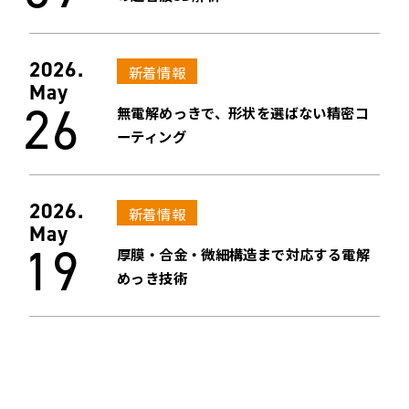
2026.
新着情報
May
26
無電解めっきで、形状を選ばない精密コ
ーティング
2026.
新着情報
May
19
厚膜・合金・微細構造まで対応する電解
めっき技術