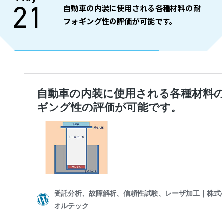
21
自動車の内装に使用される各種材料の耐
フォギング性の評価が可能です。