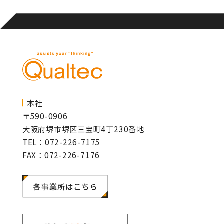
本社
〒590-0906
大阪府堺市堺区三宝町4丁230番地
TEL：072-226-7175
FAX：072-226-7176