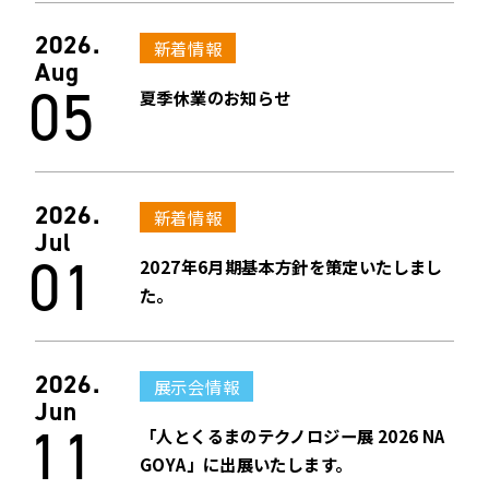
2026.
新着情報
Aug
05
夏季休業のお知らせ
2026.
新着情報
Jul
01
2027年6月期基本方針を策定いたしまし
た。
2026.
展示会情報
Jun
11
「人とくるまのテクノロジー展 2026 NA
GOYA」に出展いたします。