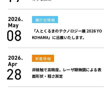
2026.
展示会情報
May
08
「人とくるまのテクノロジー展 2026 YO
KOHAMA」に出展いたします。
2026.
新着情報
Apr
28
非接触で高精度。レーザ顕微鏡による表
面形状・粗さ測定