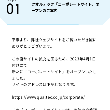
01
クオルテック「コーポレートサイト」オ
ープンのご案内
平素より、弊社ウェブサイトをご覧いただき誠に
ありがとうございます。
この度サイトの拡充を図るため、2023年4月1日
付けにて
新たに「コーポレートサイト」をオープンいたし
ました。
サイトのアドレスは下記となります。
https://www.qualtec.co.jp/corporate/
この「コーポレートサイト」では、弊社の企業理