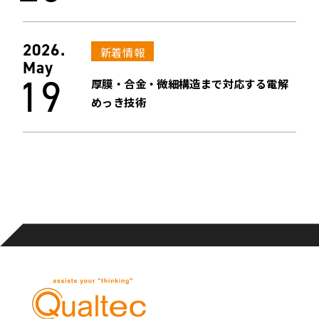
2026.
新着情報
May
19
厚膜・合金・微細構造まで対応する電解
めっき技術