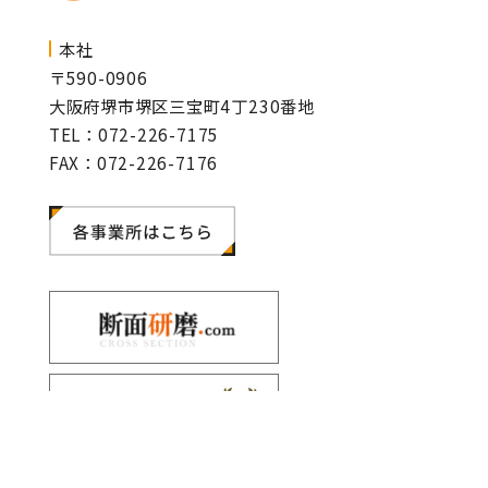
本社
〒590-0906
大阪府堺市堺区三宝町4丁230番地
TEL：072-226-7175
FAX：072-226-7176