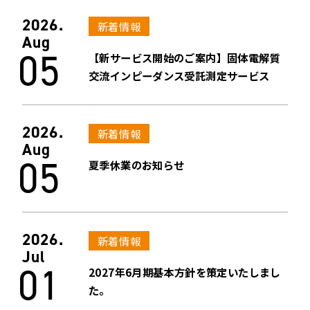
2026.
新着情報
Aug
05
【新サービス開始のご案内】固体電解質
交流インピーダンス受託測定サービス
2026.
新着情報
Aug
05
夏季休業のお知らせ
2026.
新着情報
Jul
01
2027年6月期基本方針を策定いたしまし
た。