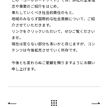
念や事業のご紹介をはじめ、
果たしていくべき社会的責任のもと、
地域のみならず国際的な社会貢献について、ご紹
介させていただきます。
リンクをクリックいただいて、ぜひご覧ください
ませ。
現在は至らない部分も多いかと存じますが、コン
テンツは今後拡充させていく所存です。
今後とも変わらぬご愛顧を賜りますようにお願い
申し上げます。