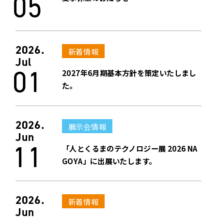
05
2026.
新着情報
Jul
01
2027年6月期基本方針を策定いたしまし
た。
2026.
展示会情報
Jun
11
「人とくるまのテクノロジー展 2026 NA
GOYA」に出展いたします。
2026.
新着情報
Jun