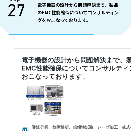
27
電子機器の設計から問題解決まで、製品
のEMC性能確保についてコンサルティン
グをおこなっております。