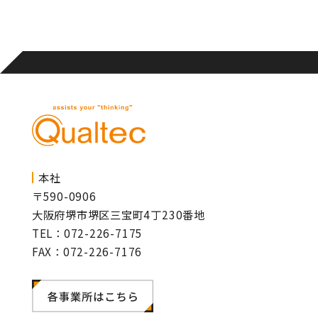
本社
〒590-0906
大阪府堺市堺区三宝町4丁230番地
TEL：072-226-7175
FAX：072-226-7176