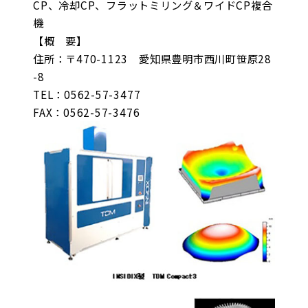
CP、冷却CP、フラットミリング＆ワイドCP複合
機
【概 要】
住所：〒470-1123 愛知県豊明市西川町笹原28
-8
TEL：0562-57-3477
FAX：0562-57-3476