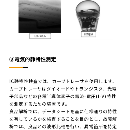
③電気的静特性測定
IC静特性検査では、カーブトレーサを使用します。
カーブトレーサはダイオードやトランジスタ、光電
子部品などの各種半導体素子の電流-電圧(I-V)特性
を測定するための装置です。
良品解析では、データシートを基に仕様通りの特性
を有しているかを検査することを目的とし、故障解
析では、良品との波形比較を行い、異常箇所を特定