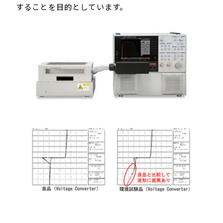
することを目的としています。