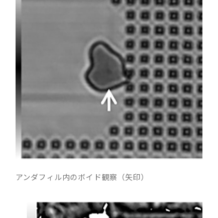
アンダフィル内のボイド観察（矢印）