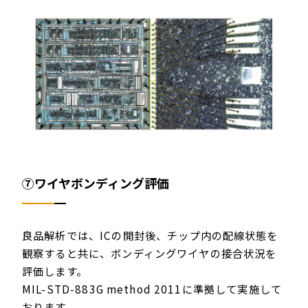
⑦ワイヤボンディング評価
良品解析では、ICの開封後、チップ内の配線状態を
観察すると共に、ボンディングワイヤの接合状況を
評価します。
MIL-STD-883G method 2011に準拠して実施して
おります。