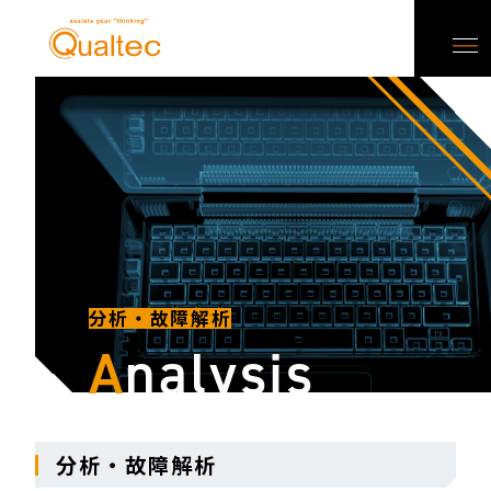
分析・故障解析
A
nalysis
分析・故障解析