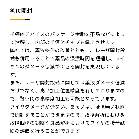
⑥IC開封
半導体デバイスのパッケージ樹脂を薬品などによっ
て溶解し、内部の半導体チップを露出させます。
弊社では、薬液条件の改善とともに、レーザ開封設
備も併用することで薬品の浸漬時間を短縮し、ワイ
ヤへのダメージ低減ができる開封を実現していま
す。
また、レーザ開封設備に関しては薬液ダメージ低減
だけでなく、高い加工位置精度を有しておりますの
で、微小ICの高精度加工も可能となっています。
ワイヤダメージが少ない、あるいは、ほぼ無い状態
で開封することができますので、故障解析における
故障個所の観察や良品解析におけるワイヤの接合試
験の評価を行うことができます。