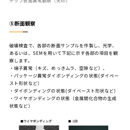
チップ表面異常観察（矢印）
⑤断面観察
破壊検査で、各部の断面サンプルを作製し、光学、
あるいは、SEMを用いて下記に示す各部の項目を観
察します。
・端子異常（キズ、めっきムラ、空隙など）、
・パッケージ異常ダイボンディングの状態(ダイペー
スト形状など）
・ダイボンディングの状態(ダイペースト形状など）
・ワイヤボンディングの状態（金属間化合物の生成
状態など）