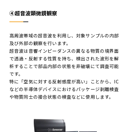
④超音波顕微鏡観察
高周波帯域の超音波を利用し、対象サンプルの内部
及び外部の観察を行います。
超音波は音響インピーダンスの異なる物質の境界面
で透過・反射する性質を持ち、検出された波形を解
析することで部品内部の状態を非破壊にて調査可能
です。
特に「空気に対する反射感度が高い」ことから、IC
などの半導体デバイスにおけるパッケージ剥離検査
や物質同士の接合状態の検査などに使用します。