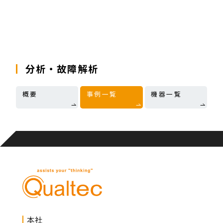
分析・故障解析
概要
事例一覧
機器一覧
本社