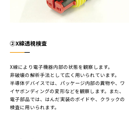
②X線透視検査
X線により電子機器内部の状態を観察します。
非破壊の解析手法として広く用いられています。
半導体デバイスでは、パッケージ内部の異物や、ワ
イヤボンディングの変形などを観察します。また、
電子部品では、はんだ実装のボイドや、クラックの
検査に用いられます。