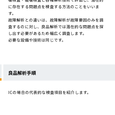
に存在する問題点を検査する方法のことをいいま
す。
故障解析との違いは、故障解析が故障要因のみを調
査するのに対し、良品解析では潜在的な問題点を探
し出す必要があるため幅広く調査します。
必要な設備や技術は同じです。
良品解析手順
ICの場合の代表的な検査項目を紹介します。