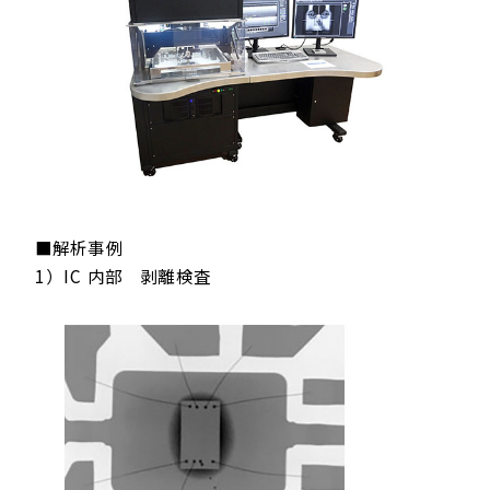
■解析事例
1）IC 内部 剥離検査