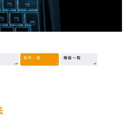
事例一覧
機器一覧
法