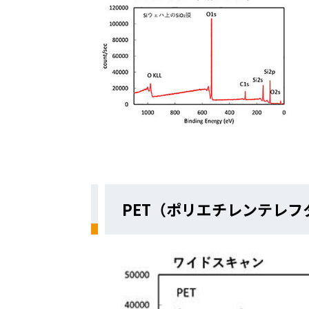
PET（ポリエチレンテレ