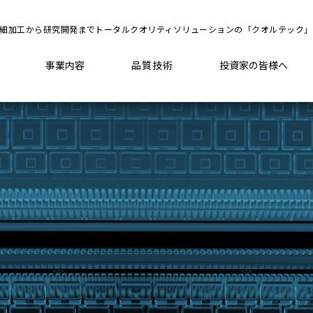
細加工から研究開発までトータルクオリティソリューションの「クオルテック」
品質技術
事業内容
投資家の皆様へ