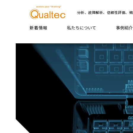
分析、故障解析、信頼性評価、微
新着情報
私たちについて
事例紹介