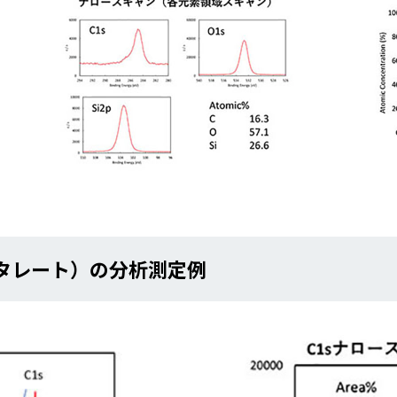
フタレート）の分析測定例