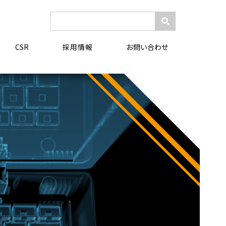
検
索:
採用情報
CSR
お問い合わせ