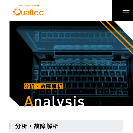
分析・故障解析
A
nalysis
分析・故障解析