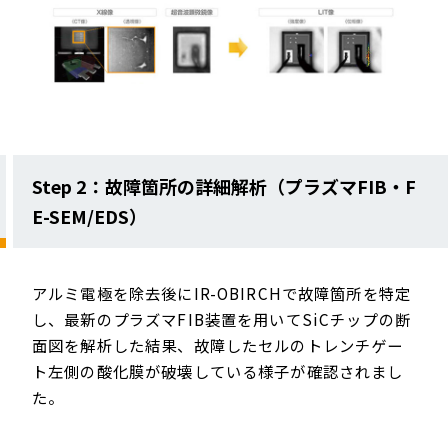
Step 2：故障箇所の詳細解析（プラズマFIB・F
E-SEM/EDS）
アルミ電極を除去後にIR-OBIRCHで故障箇所を特定
し、最新のプラズマFIB装置を用いてSiCチップの断
面図を解析した結果、故障したセルのトレンチゲー
ト左側の酸化膜が破壊している様子が確認されまし
た。