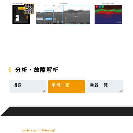
分析・故障解析
概要
事例一覧
機器一覧