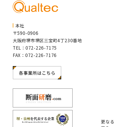
本社
〒590-0906
大阪府堺市堺区三宝町4丁230番地
TEL：072-226-7175
FAX：072-226-7176