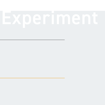
Experiment