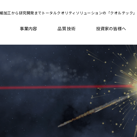
細加工から研究開発までトータルクオリティソリューションの「クオルテック」
品質技術
事業内容
投資家の皆様へ