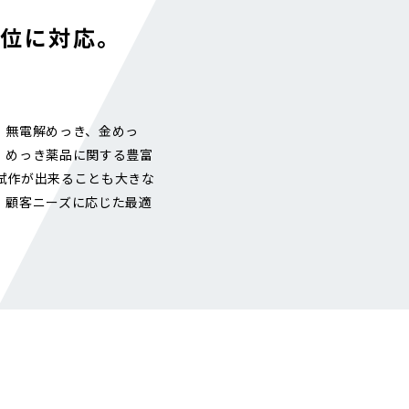
方位に対応。
。無電解めっき、金めっ
、めっき薬品に関する豊富
試作が出来ることも大きな
、顧客ニーズに応じた最適