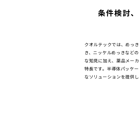
条件検討、
クオルテックでは、めっき
き、ニッケルめっきなどの
な知見に加え、薬品メー
特長です。半導体パッケー
なソリューションを提供し