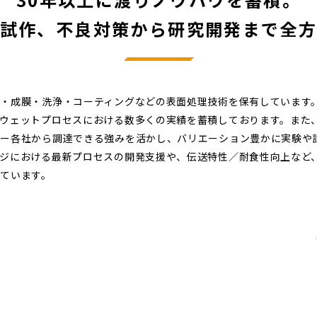
試作、不良対策から研究開発まで全
・成膜・洗浄・コーティングなどの表面処理技術を保有しています
ウェットプロセスにおける数多くの実績を蓄積しております。また
カー各社から調達できる強みを活かし、バリエーション豊かに実験や
ジにおける最新プロセスの開発支援や、伝送特性／耐食性向上など
ています。