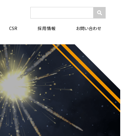
検
索:
採用情報
CSR
お問い合わせ