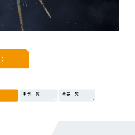
き）
事例一覧
機器一覧