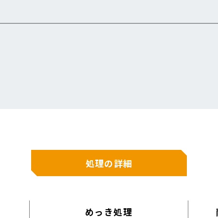
処理の詳細
めっき処理