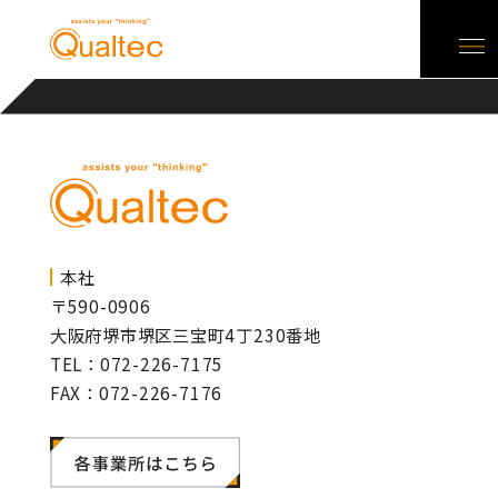
本社
〒590-0906
大阪府堺市堺区三宝町4丁230番地
TEL：072-226-7175
FAX：072-226-7176